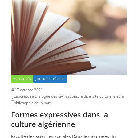
ACTUALITÉS
JOURNÉES D'ÉTUDE
17 octobre 2021
Laboratoire Dialogue des civilisations, la diversité culturelle et la
philosophie de la paix
Formes expressives dans la
culture algérienne
Faculté des sciences sociales Dans les journées du