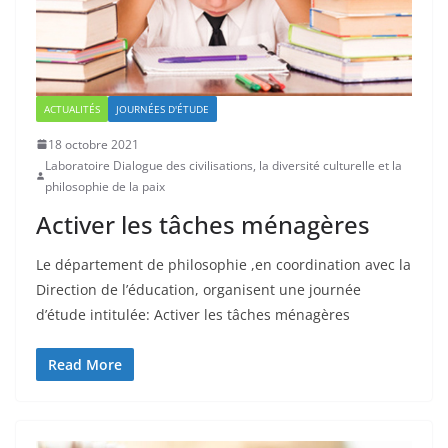
ACTUALITÉS
JOURNÉES D'ÉTUDE
18 octobre 2021
Laboratoire Dialogue des civilisations, la diversité culturelle et la
philosophie de la paix
Activer les tâches ménagères
Le département de philosophie ,en coordination avec la
Direction de l’éducation, organisent une journée
d’étude intitulée: Activer les tâches ménagères
Read More