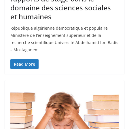
domaine des sciences sociales
et humaines
République algérienne démocratique et populaire
Ministère de l’enseignement supérieur et de la
recherche scientifique Université Abdelhamid Ibn Badis
– Mostaganem
Read More