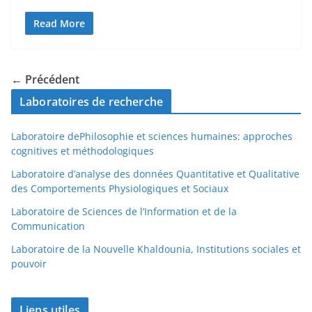
Read More
← Précédent
Laboratoires de recherche
Laboratoire dePhilosophie et sciences humaines: approches
cognitives et méthodologiques
Laboratoire d’analyse des données Quantitative et Qualitative
des Comportements Physiologiques et Sociaux
Laboratoire de Sciences de l’Information et de la
Communication
Laboratoire de la Nouvelle Khaldounia, Institutions sociales et
pouvoir
Liens utiles