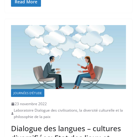
Read More
JOURNÉES D'ÉTUDE
23 novembre 2022
Laboratoire Dialogue des civilisations, la diversité culturelle et la
philosophie de la paix
Dialogue des langues – cultures