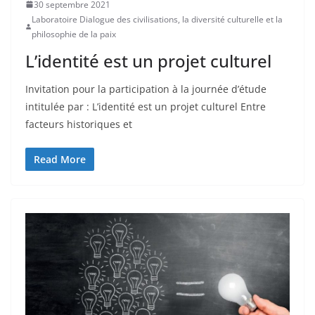
30 septembre 2021
Laboratoire Dialogue des civilisations, la diversité culturelle et la
philosophie de la paix
L’identité est un projet culturel
Invitation pour la participation à la journée d’étude
intitulée par : L’identité est un projet culturel Entre
facteurs historiques et
Read More