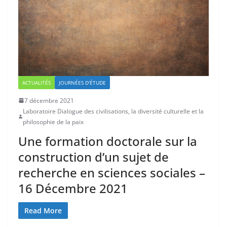
ACTUALITÉS
JOURNÉES D'ÉTUDE
7 décembre 2021
Laboratoire Dialogue des civilisations, la diversité culturelle et la
philosophie de la paix
Une formation doctorale sur la
construction d’un sujet de
recherche en sciences sociales –
16 Décembre 2021
Read More