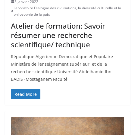
3 janvier 2022
Laboratoire Dialogue des civilisations, la diversité culturelle et la
philosophie de la paix
Atelier de formation: Savoir
résumer une recherche
scientifique/ technique
République Algérienne Démocratique et Populaire
Ministère de l’enseignement supérieur et de la
recherche scientifique Université Abdelhamid Ibn
BADIS -Mostaganem Faculté
Read More