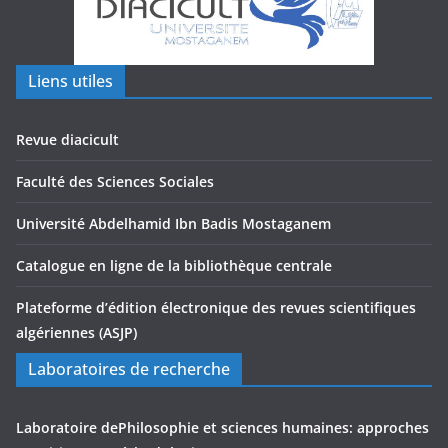
Liens utiles
Revue diacicult
Faculté des Sciences Sociales
Université Abdelhamid Ibn Badis Mostaganem
Catalogue en ligne de la bibliothèque centrale
Plateforme d’édition électronique des revues scientifiques
algériennes (ASJP)
Laboratoires de recherche
Laboratoire dePhilosophie et sciences humaines: approches