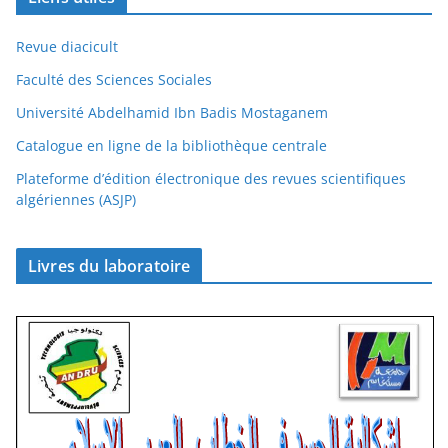
Revue diacicult
Faculté des Sciences Sociales
Université Abdelhamid Ibn Badis Mostaganem
Catalogue en ligne de la bibliothèque centrale
Plateforme d’édition électronique des revues scientifiques
algériennes (ASJP)
Livres du laboratoire