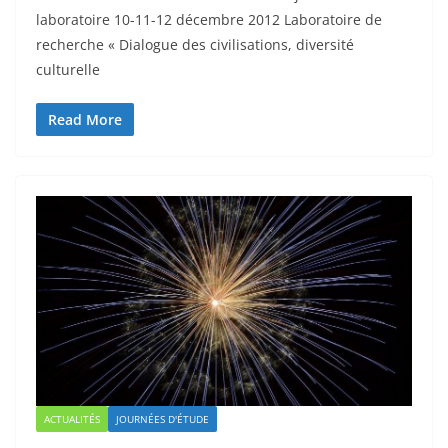
laboratoire 10-11-12 décembre 2012 Laboratoire de
recherche « Dialogue des civilisations, diversité
culturelle
Read More
ACTUALITÉS
JOURNÉES D'ÉTUDE