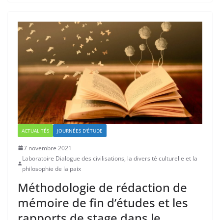
ACTUALITÉS
JOURNÉES D'ÉTUDE
7 novembre 2021
Laboratoire Dialogue des civilisations, la diversité culturelle et la
philosophie de la paix
Méthodologie de rédaction de
mémoire de fin d’études et les
rapports de stage dans le