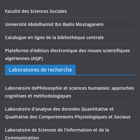
Faculté des Sciences Sociales
Université Abdelhamid Ibn Badis Mostaganem
Catalogue en ligne de la bibliothèque centrale
Plateforme d’édition électronique des revues scientifiques
algériennes (ASJP)
Laboratoires de recherche
Laboratoire dePhilosophie et sciences humaines: approches
cognitives et méthodologiques
Laboratoire d’analyse des données Quantitative et
Qualitative des Comportements Physiologiques et Sociaux
Laboratoire de Sciences de l’Information et de la
Communication