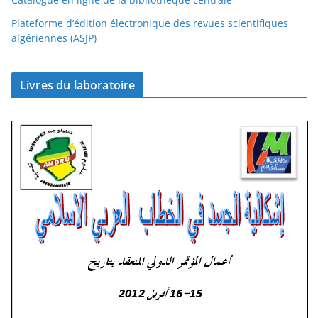
Plateforme d’édition électronique des revues scientifiques
algériennes (ASJP)
Livres du laboratoire