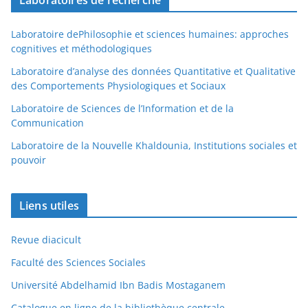
Laboratoire dePhilosophie et sciences humaines: approches
cognitives et méthodologiques
Laboratoire d’analyse des données Quantitative et Qualitative
des Comportements Physiologiques et Sociaux
Laboratoire de Sciences de l’Information et de la
Communication
Laboratoire de la Nouvelle Khaldounia, Institutions sociales et
pouvoir
Liens utiles
Revue diacicult
Faculté des Sciences Sociales
Université Abdelhamid Ibn Badis Mostaganem
Catalogue en ligne de la bibliothèque centrale