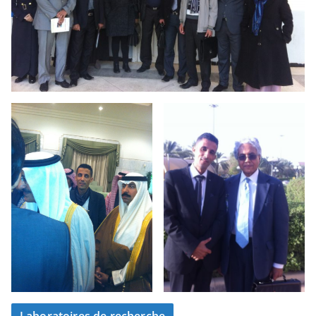
Laboratoires de recherche