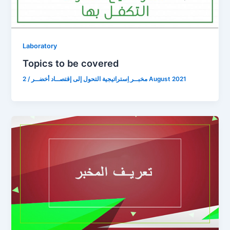
Laboratory
Topics to be covered
/
مخبــر اِستراتيجية التحول إلى إقتصــاد أخضــر
2 August 2021