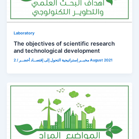
Laboratory
The objectives of scientific research
and technological development
/
مخبــر اِستراتيجية التحول إلى إقتصــاد أخضــر
2 August 2021