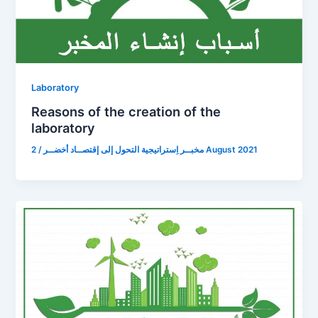
Laboratory
Reasons of the creation of the
laboratory
/
مخبــر اِستراتيجية التحول إلى إقتصــاد أخضــر
2 August 2021