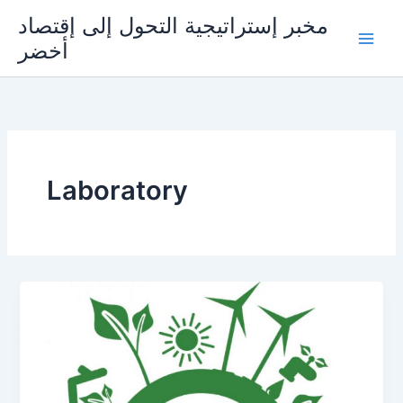
Skip
مخبر إستراتيجية التحول إلى إقتصاد
to
أخضر
content
Laboratory