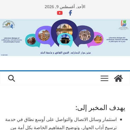
Ski
الأحد, أغسطس 9, 2026
t
conten
يهدف المخبر إلى:
استثمار وسائل الاتصال والتواصل على أوسع نطاق في خدمة
ترسيخ آداب الحوار، وتوضيح المفاهيم الخاصة بكل أمة من