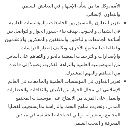
الأمم،وكل ما من شأنه الإسهام في التعايش السلمي
والتعاون الإنساني.
تعزيز التعاون والتنسيق بين الجامعات والمؤسسات العلمية
في الشمال والجنوب، بهدف بناء جسور الحوار والتواصل بين
أساتذة الجامعات والباحثين والمثقفين والمفكرين والإعلاميين
وقطاعات المجتمع الأخرى، وتكثيف إصدار الدراسات
والإصدارات والترجمات المعنية بالحوار والتفاهم على أساس
من الموضوعية العلمية والنزاهة الفكرية، وصولاً إلى قاعدة
من التفاهم والفهم المشترك.
تعزيز التعاون في المؤسسات العلمية والجامعات في العالم
الإسلامي في مجال الحوار بين الأديان والثقافات والحضارات،
والعمل على المزيد من الانفتاح على مؤسسات المجتمع
المدني، وتحديث مناهج البحث والدراسة بما يستجيب لقضايا
المجتمع ومتغيراته، ويلبي احتياجاته الحقيقية في ميادين
المعرفة و البحث العلمي.