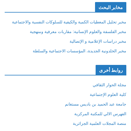
مخابر البحث
مخبر تحليل المعطيات الكمية والكيفية للسلوكات النفسية والاجتماعية
مخبر الفلسفة والعلوم الإنسانية: مقاربات معرفية ومنهجية
مخبر دراسات الإعلامية و الإتصالية
مخبر الخلدونية الجديدة، المؤسسات الاجتماعية والسلطة
روابط أخرى
مجلة الحوار الثقافي
كلية العلوم الإجتماعية
جامعة عبد الحميد بن باديس مستغانم
الفهرس الالي للمكتبة المركزية
منصة المجلات العلمية الجزائرية