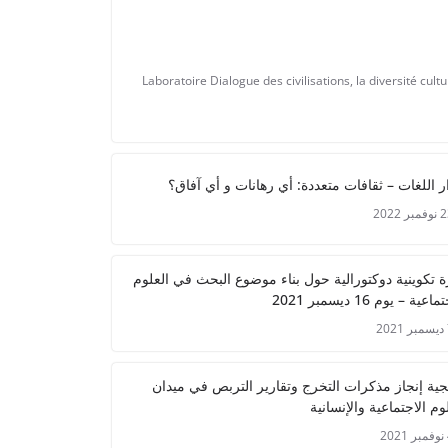
Laboratoire Dialogue des civilisations, la diversité cultu
ر اللغات – ثقافات متعددة: أي رهانات و أي آفاق؟
مبر 2022
ة تكوينية دوكتورالية حول بناء موضوع البحث في العلوم
اعية – يوم 16 ديسمبر 2021
2
جية إنجاز مذكرات التخرج وتقارير التربص في ميدان
وم الاجتماعية والإنسانية
2