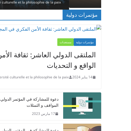
1 مايو 2023
مؤتمرات دولية
مؤتمرات دولية
مستجدات
الملتقى الدولي العاشر: ثقافة الأ
الواقع و التحديات
14 يناير 2024
ersité culturelle et la philosophie de la paix
دعوة للمشاركة في المؤتمر الدولي ا
المواقف و التمثلات
17 مارس 2023
دعوة للمشاركة في المؤتمر الدولي ال