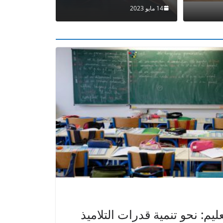
Laboratoire Dialogue des civilisations, la diversité culturelle e
5 نوفمبر 2023
14 مايو 2023
ليم: نحو تنمية قدرات التلاميذ