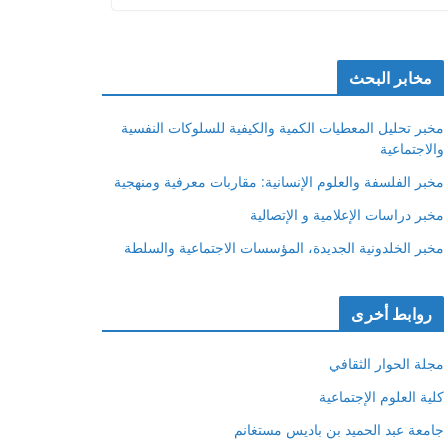
مخابر البحث
مخبر تحليل المعطيات الكمية والكيفية للسلوكات النفسية
والاجتماعية
مخبر الفلسفة والعلوم الإنسانية: مقاربات معرفية ومنهجية
مخبر دراسات الإعلامية و الإتصالية
مخبر الخلدونية الجديدة، المؤسسات الاجتماعية والسلطة
روابط أخرى
مجلة الحوار الثقافي
كلية العلوم الإجتماعية
جامعة عبد الحميد بن باديس مستغانم