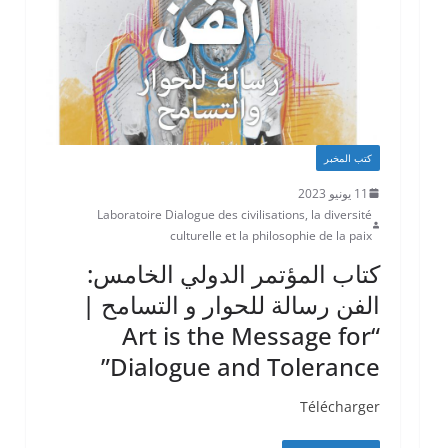
كتب المخبر
11 يونيو 2023
Laboratoire Dialogue des civilisations, la diversité
culturelle et la philosophie de la paix
كتاب المؤتمر الدولي الخامس:
الفن رسالة للحوار و التسامح |
“Art is the Message for
Dialogue and Tolerance”
Télécharger