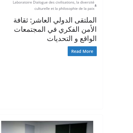
Laboratoire Dialogue des civilisations, la diversité
culturelle et la philosophie de la paix
الملتقى الدولي العاشر: ثقافة
الأمن الفكري في المجتمعات
الواقع و التحديات
Read More