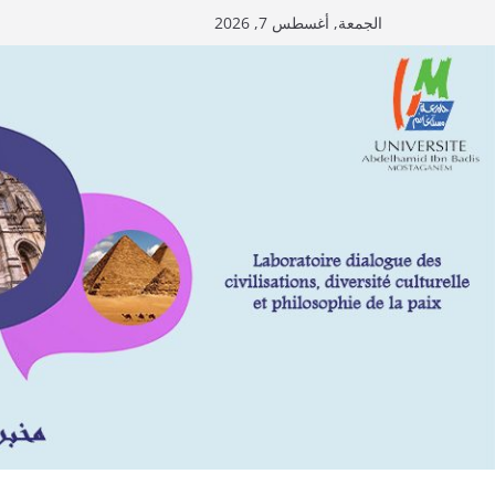
Ski
الجمعة, أغسطس 7, 2026
t
conten