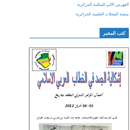
الفهرس الالي للمكتبة المركزية
منصة المجلات العلمية الجزائرية
كتب المخبر