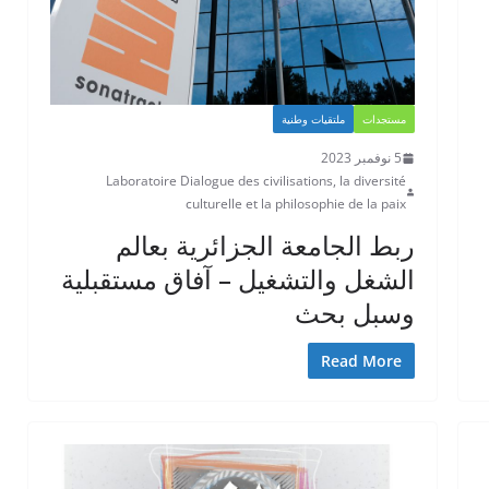
مستجدات
ملتقيات وطنية
5 نوفمبر 2023
Laboratoire Dialogue des civilisations, la diversité
culturelle et la philosophie de la paix
ربط الجامعة الجزائرية بعالم
الشغل والتشغيل – آفاق مستقبلية
وسبل بحث
Read More